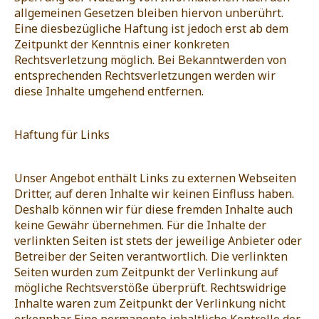
allgemeinen Gesetzen bleiben hiervon unberührt.
Eine diesbezügliche Haftung ist jedoch erst ab dem
Zeitpunkt der Kenntnis einer konkreten
Rechtsverletzung möglich. Bei Bekanntwerden von
entsprechenden Rechtsverletzungen werden wir
diese Inhalte umgehend entfernen.
Haftung für Links
Unser Angebot enthält Links zu externen Webseiten
Dritter, auf deren Inhalte wir keinen Einfluss haben.
Deshalb können wir für diese fremden Inhalte auch
keine Gewähr übernehmen. Für die Inhalte der
verlinkten Seiten ist stets der jeweilige Anbieter oder
Betreiber der Seiten verantwortlich. Die verlinkten
Seiten wurden zum Zeitpunkt der Verlinkung auf
mögliche Rechtsverstöße überprüft. Rechtswidrige
Inhalte waren zum Zeitpunkt der Verlinkung nicht
erkennbar. Eine permanente inhaltliche Kontrolle der