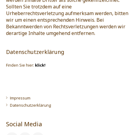
werden Inhalte Dritter als solche gekennzeichnet.
Sollten Sie trotzdem auf eine
Urheberrechtsverletzung aufmerksam werden, bitten
wir um einen entsprechenden Hinweis. Bei
Bekanntwerden von Rechtsverletzungen werden wir
derartige Inhalte umgehend entfernen.
Datenschutzerklärung
Finden Sie hier:
klick!
Impressum
Datenschutzerklärung
Social Media