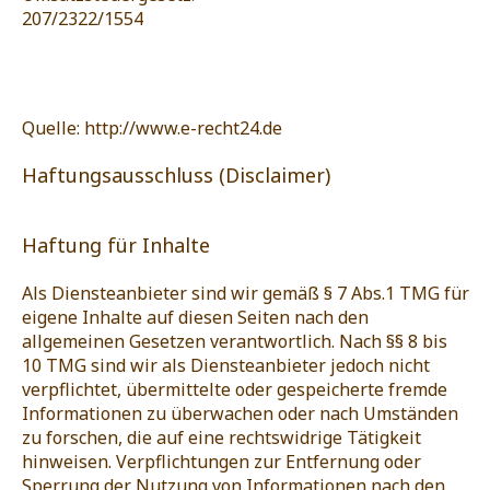
207/2322/1554
Quelle: http://www.e-recht24.de
Haftungsausschluss (Disclaimer)
Haftung für Inhalte
Als Diensteanbieter sind wir gemäß § 7 Abs.1 TMG für
eigene Inhalte auf diesen Seiten nach den
allgemeinen Gesetzen verantwortlich. Nach §§ 8 bis
10 TMG sind wir als Diensteanbieter jedoch nicht
verpflichtet, übermittelte oder gespeicherte fremde
Informationen zu überwachen oder nach Umständen
zu forschen, die auf eine rechtswidrige Tätigkeit
hinweisen. Verpflichtungen zur Entfernung oder
Sperrung der Nutzung von Informationen nach den