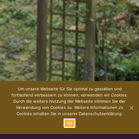
Um unsere Webseite für Sie optimal zu gestalten und
fortlaufend verbessern zu können, verwenden wir Cookies.
Durch die weitere Nutzung der Webseite stimmen Sie der
Verwendung von Cookies zu. Weitere Informationen zu
Cookies erhalten Sie in unserer Datenschutzerklärung.
OK