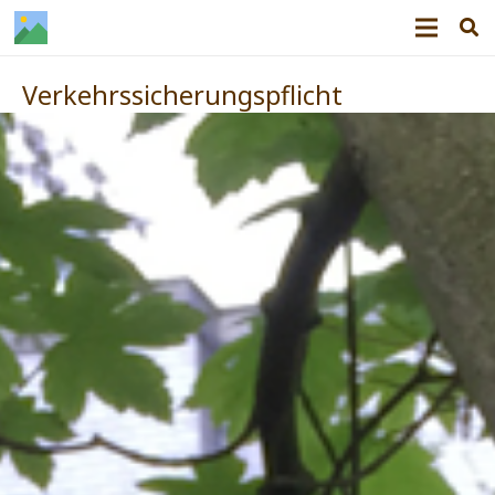
Verkehrssicherungspflicht