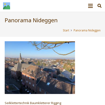
Panorama Nideggen
Start
Panorama Nideggen
Seilklettertechnik Baumkletterer Rigging