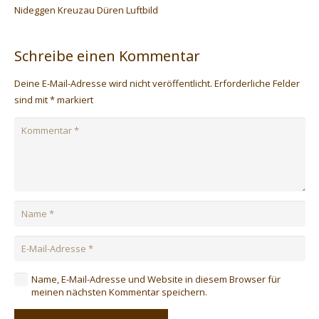
Nideggen Kreuzau Düren Luftbild
Schreibe einen Kommentar
Deine E-Mail-Adresse wird nicht veröffentlicht.
Erforderliche Felder
sind mit
*
markiert
Name, E-Mail-Adresse und Website in diesem Browser für
meinen nächsten Kommentar speichern.