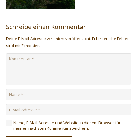
Schreibe einen Kommentar
Deine E-Mail-Adresse wird nicht veröffentlicht.
Erforderliche Felder
sind mit
*
markiert
Name, E-Mail-Adresse und Website in diesem Browser für
meinen nächsten Kommentar speichern.