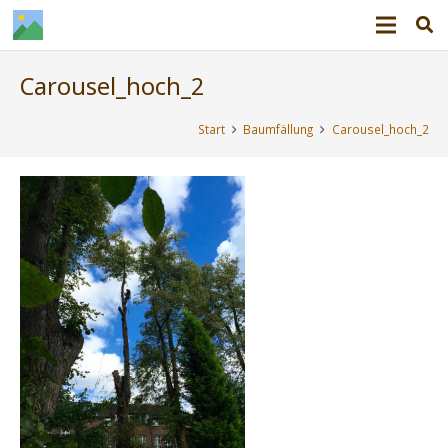
Carousel_hoch_2
Start
Baumfällung
Carousel_hoch_2