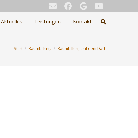
Aktuelles
Leistungen
Kontakt
Start
Baumfällung
Baumfällung auf dem Dach