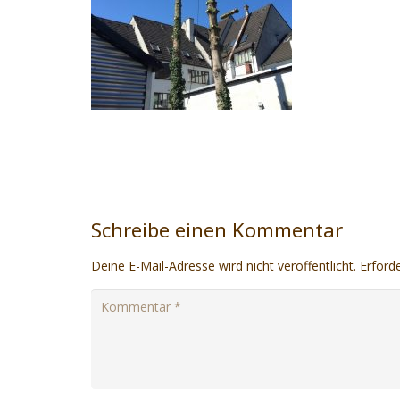
Schreibe einen Kommentar
Deine E-Mail-Adresse wird nicht veröffentlicht.
Erforde