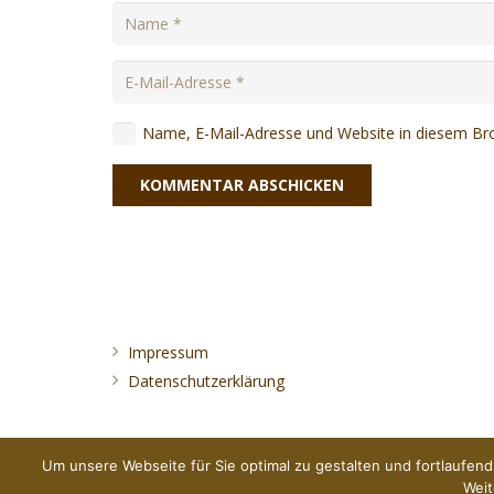
Name, E-Mail-Adresse und Website in diesem Br
KOMMENTAR ABSCHICKEN
Impressum
Datenschutzerklärung
Um unsere Webseite für Sie optimal zu gestalten und fortlaufe
Weit