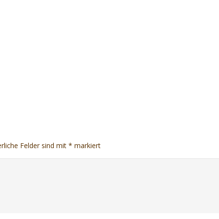
rliche Felder sind mit
*
markiert