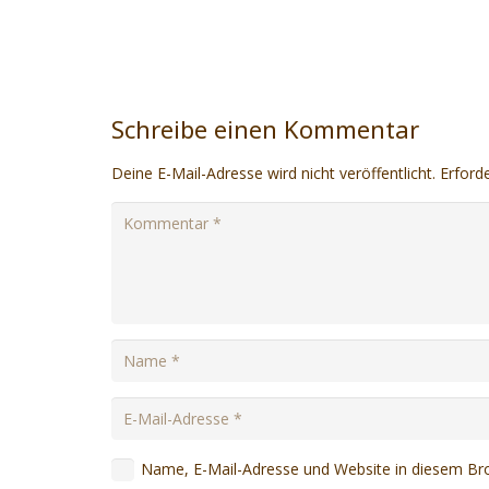
Schreibe einen Kommentar
Deine E-Mail-Adresse wird nicht veröffentlicht.
Erforde
Name, E-Mail-Adresse und Website in diesem Br