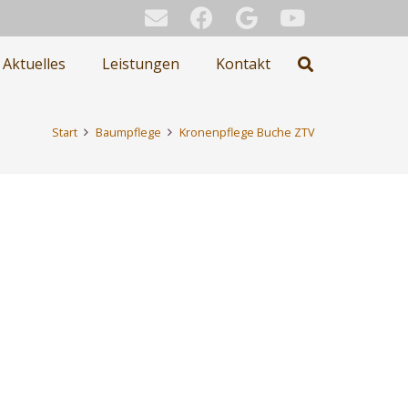
Aktuelles
Leistungen
Kontakt
Start
Baumpflege
Kronenpflege Buche ZTV