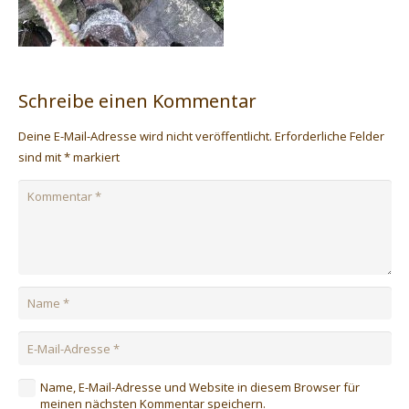
Schreibe einen Kommentar
Deine E-Mail-Adresse wird nicht veröffentlicht.
Erforderliche Felder
sind mit
*
markiert
Name, E-Mail-Adresse und Website in diesem Browser für
meinen nächsten Kommentar speichern.