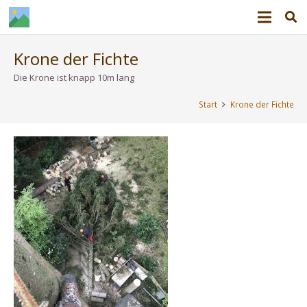
Krone der Fichte
Die Krone ist knapp 10m lang
Start
Krone der Fichte