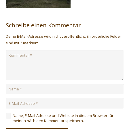
Schreibe einen Kommentar
Deine E-Mail-Adresse wird nicht veröffentlicht.
Erforderliche Felder
sind mit
*
markiert
Name, E-Mail-Adresse und Website in diesem Browser für
meinen nächsten Kommentar speichern.