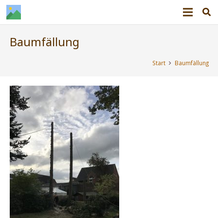
Baumfällung
Start
Baumfällung