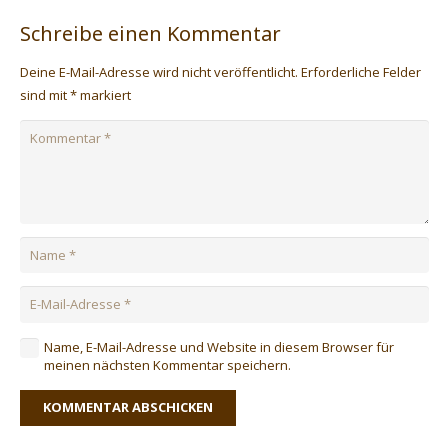
Schreibe einen Kommentar
Deine E-Mail-Adresse wird nicht veröffentlicht.
Erforderliche Felder
sind mit
*
markiert
Name, E-Mail-Adresse und Website in diesem Browser für
meinen nächsten Kommentar speichern.
KOMMENTAR ABSCHICKEN