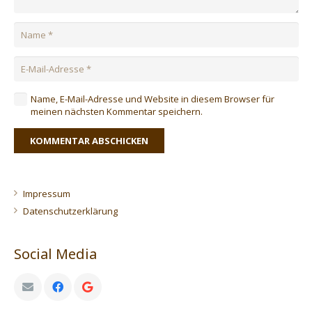
Name, E-Mail-Adresse und Website in diesem Browser für
meinen nächsten Kommentar speichern.
KOMMENTAR ABSCHICKEN
Impressum
Datenschutzerklärung
Social Media