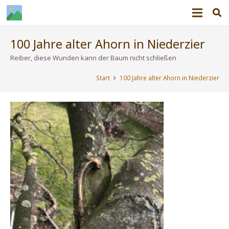
100 Jahre alter Ahorn in Niederzier
Reiber, diese Wunden kann der Baum nicht schließen
Start
100 Jahre alter Ahorn in Niederzier