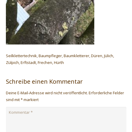
Seilklettertechnik, Baumpfleger, Baumkletterer, Düren, Jülich,
Zülpich, Erftstadt, Frechen, Hürth
Schreibe einen Kommentar
Deine E-Mail-Adresse wird nicht veröffentlicht.
Erforderliche Felder
sind mit
*
markiert