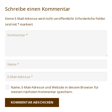
Schreibe einen Kommentar
Deine E-Mail-Adresse wird nicht veröffentlicht.
Erforderliche Felder
sind mit
*
markiert
Name, E-Mail-Adresse und Website in diesem Browser für
meinen nächsten Kommentar speichern.
KOMMENTAR ABSCHICKEN