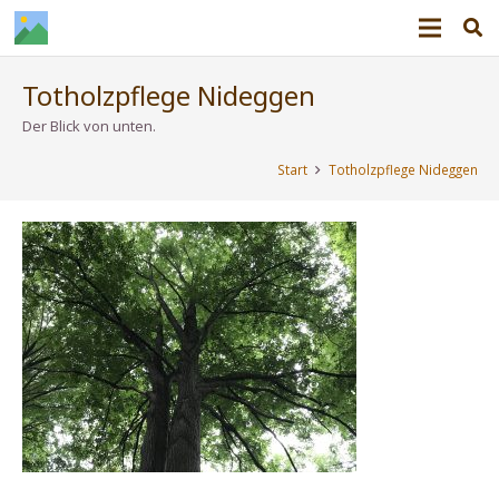
Totholzpflege Nideggen
Der Blick von unten.
Start
Totholzpflege Nideggen