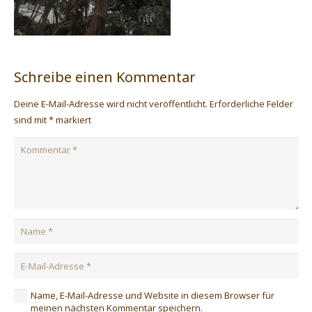
Schreibe einen Kommentar
Deine E-Mail-Adresse wird nicht veröffentlicht.
Erforderliche Felder
sind mit
*
markiert
Name, E-Mail-Adresse und Website in diesem Browser für
meinen nächsten Kommentar speichern.