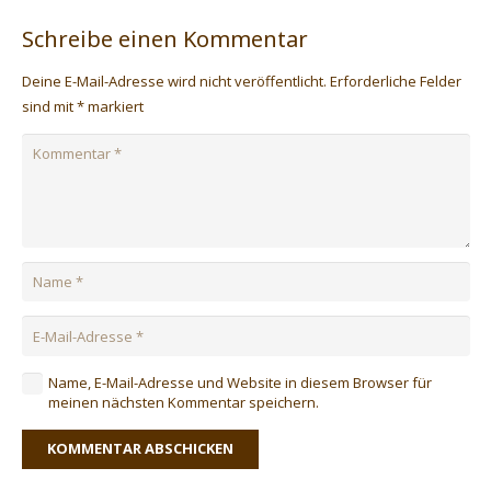
Schreibe einen Kommentar
Deine E-Mail-Adresse wird nicht veröffentlicht.
Erforderliche Felder
sind mit
*
markiert
Name, E-Mail-Adresse und Website in diesem Browser für
meinen nächsten Kommentar speichern.
KOMMENTAR ABSCHICKEN