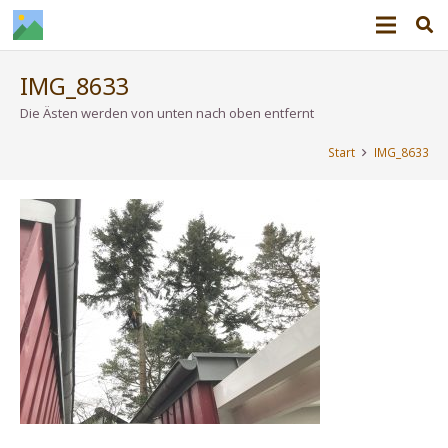
IMG_8633
Die Ästen werden von unten nach oben entfernt
Start
IMG_8633