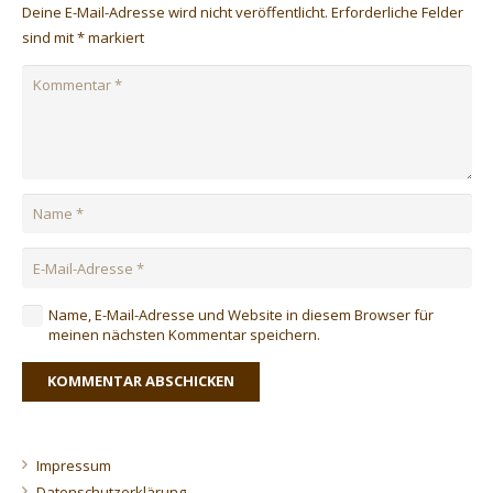
Deine E-Mail-Adresse wird nicht veröffentlicht.
Erforderliche Felder
sind mit
*
markiert
Name, E-Mail-Adresse und Website in diesem Browser für
meinen nächsten Kommentar speichern.
KOMMENTAR ABSCHICKEN
Impressum
Datenschutzerklärung