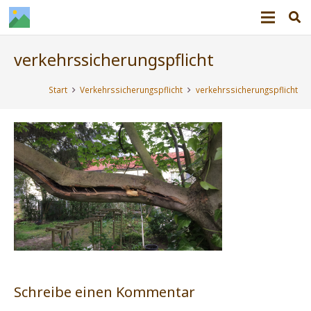
verkehrssicherungspflicht
Start
Verkehrssicherungspflicht
verkehrssicherungspflicht
Schreibe einen Kommentar