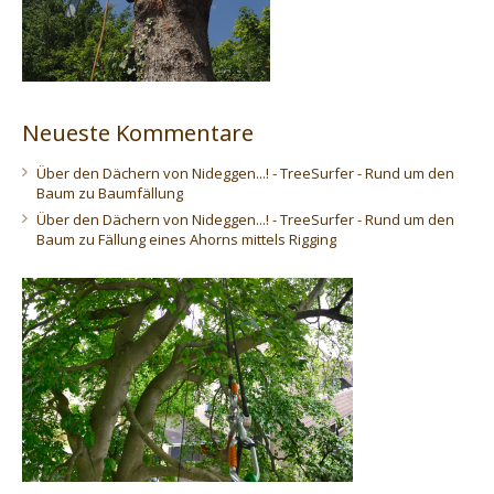
Neueste Kommentare
Über den Dächern von Nideggen...! - TreeSurfer - Rund um den
Baum
zu
Baumfällung
Über den Dächern von Nideggen...! - TreeSurfer - Rund um den
Baum
zu
Fällung eines Ahorns mittels Rigging