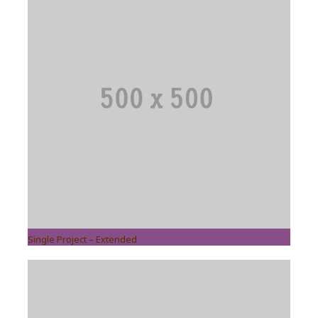
Single Project – Extended