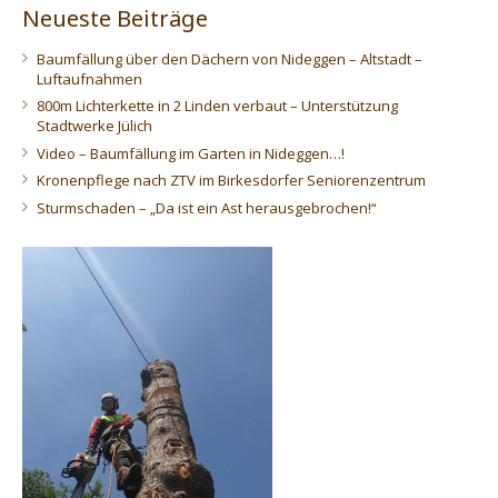
Neueste Beiträge
Baumfällung über den Dächern von Nideggen – Altstadt –
Luftaufnahmen
800m Lichterkette in 2 Linden verbaut – Unterstützung
Stadtwerke Jülich
Video – Baumfällung im Garten in Nideggen…!
Kronenpflege nach ZTV im Birkesdorfer Seniorenzentrum
Sturmschaden – „Da ist ein Ast herausgebrochen!“