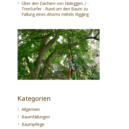
Über den Dächern von Nideggen...! -
TreeSurfer - Rund um den Baum
zu
Fällung eines Ahorns mittels Rigging
Kategorien
Allgemein
Baumfällungen
Baumpflege