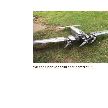
Wieder einen Modellflieger gerettet…!