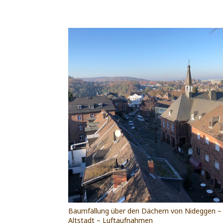
Baumfällung über den Dächern von Nideggen –
Altstadt – Luftaufnahmen