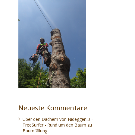
Neueste Kommentare
Über den Dächern von Nideggen...! -
TreeSurfer - Rund um den Baum
zu
Baumfällung