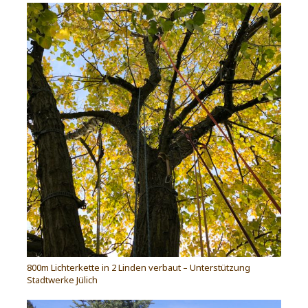
800m Lichterkette in 2 Linden verbaut – Unterstützung
Stadtwerke Jülich