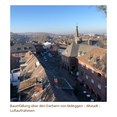
Baumfällung über den Dächern von Nideggen – Altstadt –
Luftaufnahmen