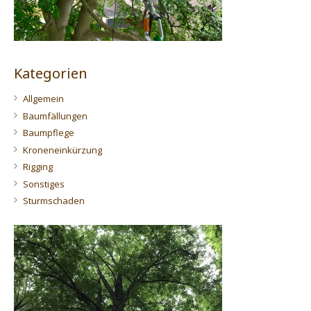
Kategorien
Allgemein
Baumfällungen
Baumpflege
Kroneneinkürzung
Rigging
Sonstiges
Sturmschaden