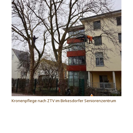
Kronenpflege nach ZTV im Birkesdorfer Seniorenzentrum