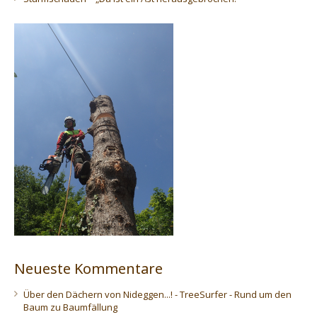
Neueste Kommentare
Über den Dächern von Nideggen...! - TreeSurfer - Rund um den
Baum
zu
Baumfällung