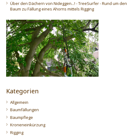
Über den Dächern von Nideggen...! - TreeSurfer - Rund um den
Baum
zu
Fällung eines Ahorns mittels Rigging
Kategorien
Allgemein
Baumfällungen
Baumpflege
Kroneneinkürzung
Rigging