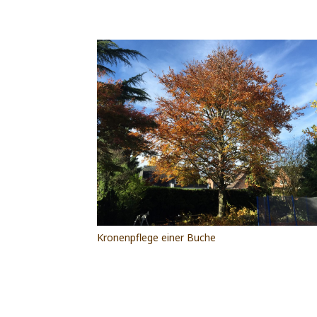
Kronenpflege einer Buche