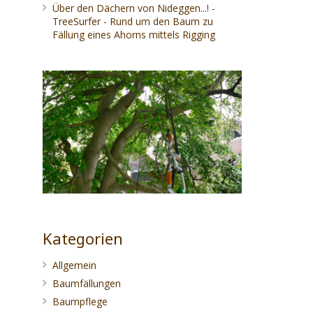
Über den Dächern von Nideggen...! -
TreeSurfer - Rund um den Baum
zu
Fällung eines Ahorns mittels Rigging
Kategorien
Allgemein
Baumfällungen
Baumpflege