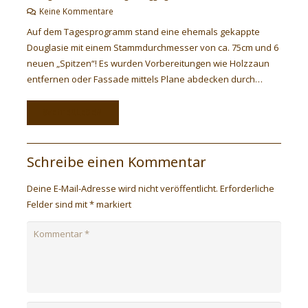
Keine Kommentare
Auf dem Tagesprogramm stand eine ehemals gekappte
Douglasie mit einem Stammdurchmesser von ca. 75cm und 6
neuen „Spitzen“! Es wurden Vorbereitungen wie Holzzaun
entfernen oder Fassade mittels Plane abdecken durch…
WEITERLESEN
Schreibe einen Kommentar
Deine E-Mail-Adresse wird nicht veröffentlicht.
Erforderliche
Felder sind mit
*
markiert