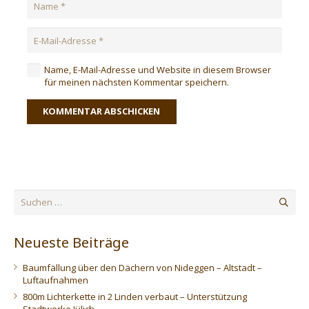
Name, E-Mail-Adresse und Website in diesem Browser
für meinen nächsten Kommentar speichern.
KOMMENTAR ABSCHICKEN
Suchen
nach:
Neueste Beiträge
Baumfällung über den Dächern von Nideggen – Altstadt –
Luftaufnahmen
800m Lichterkette in 2 Linden verbaut – Unterstützung