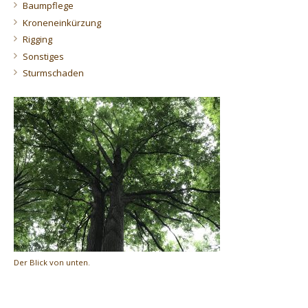
Baumpflege
Kroneneinkürzung
Rigging
Sonstiges
Sturmschaden
Der Blick von unten.