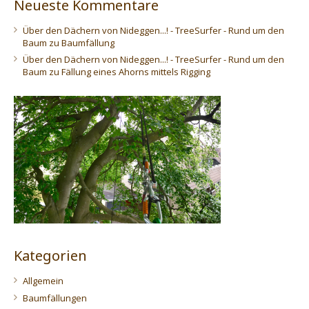
Neueste Kommentare
Über den Dächern von Nideggen...! - TreeSurfer - Rund um den
Baum
zu
Baumfällung
Über den Dächern von Nideggen...! - TreeSurfer - Rund um den
Baum
zu
Fällung eines Ahorns mittels Rigging
Kategorien
Allgemein
Baumfällungen