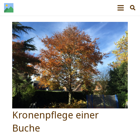
Kronenpflege einer
Buche