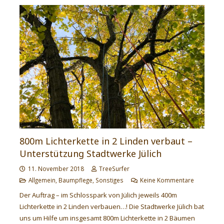
800m Lichterkette in 2 Linden verbaut –
Unterstützung Stadtwerke Jülich
11. November 2018
TreeSurfer
Allgemein
,
Baumpflege
,
Sonstiges
Keine Kommentare
Der Auftrag – im Schlosspark von Jülich jeweils 400m
Lichterkette in 2 Linden verbauen…! Die Stadtwerke Jülich bat
uns um Hilfe um insgesamt 800m Lichterkette in 2 Bäumen