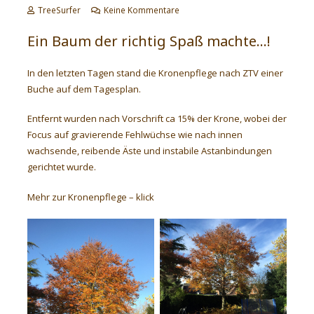
TreeSurfer
Keine Kommentare
Ein Baum der richtig Spaß machte…!
In den letzten Tagen stand die Kronenpflege nach ZTV einer
Buche auf dem Tagesplan.
Entfernt wurden nach Vorschrift ca 15% der Krone, wobei der
Focus auf gravierende Fehlwüchse wie nach innen
wachsende, reibende Äste und instabile Astanbindungen
gerichtet wurde.
Mehr zur Kronenpflege –
klick