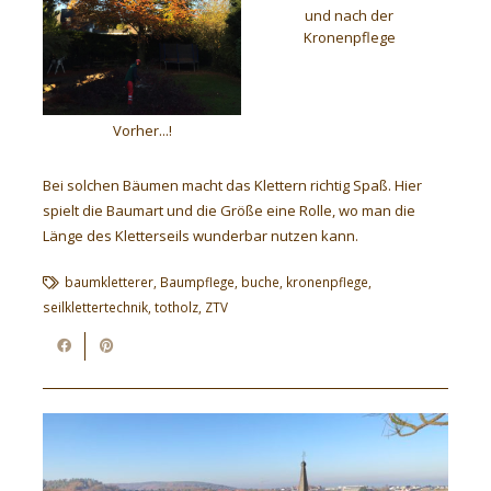
und nach der
Kronenpflege
Vorher...!
Bei solchen Bäumen macht das Klettern richtig Spaß. Hier
spielt die Baumart und die Größe eine Rolle, wo man die
Länge des Kletterseils wunderbar nutzen kann.
baumkletterer
,
Baumpflege
,
buche
,
kronenpflege
,
seilklettertechnik
,
totholz
,
ZTV