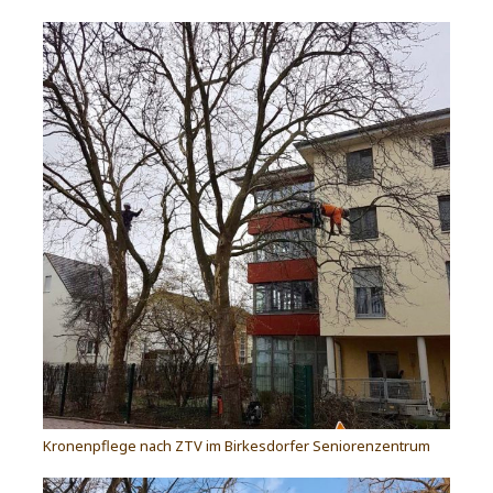
Kronenpflege nach ZTV im Birkesdorfer Seniorenzentrum