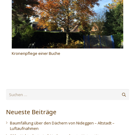
Kronenpflege einer Buche
Suchen
nach:
Neueste Beiträge
Baumfällung über den Dächern von Nideggen – Altstadt –
Luftaufnahmen