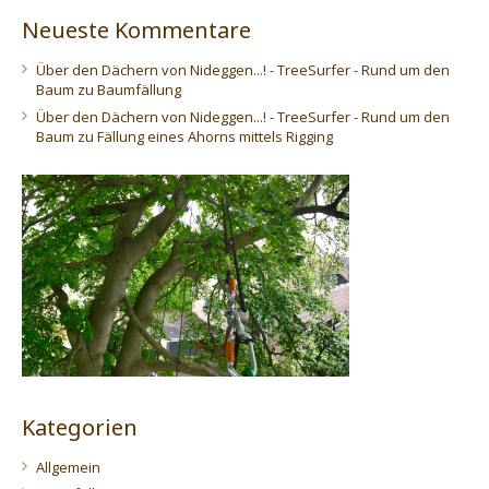
Neueste Kommentare
Über den Dächern von Nideggen...! - TreeSurfer - Rund um den
Baum
zu
Baumfällung
Über den Dächern von Nideggen...! - TreeSurfer - Rund um den
Baum
zu
Fällung eines Ahorns mittels Rigging
Kategorien
Allgemein