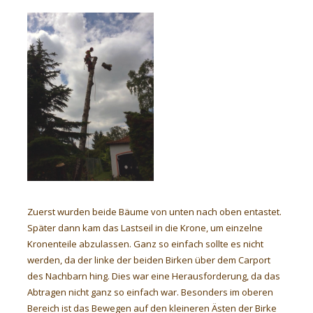
Zuerst wurden beide Bäume von unten nach oben entastet.
Später dann kam das Lastseil in die Krone, um einzelne
Kronenteile abzulassen. Ganz so einfach sollte es nicht
werden, da der linke der beiden Birken über dem Carport
des Nachbarn hing. Dies war eine Herausforderung, da das
Abtragen nicht ganz so einfach war. Besonders im oberen
Bereich ist das Bewegen auf den kleineren Ästen der Birke