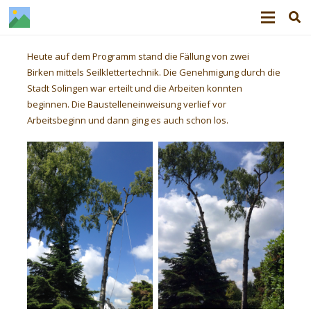
Heute auf dem Programm stand die Fällung von zwei
Birken mittels Seilklettertechnik. Die Genehmigung durch die
Stadt Solingen war erteilt und die Arbeiten konnten
beginnen. Die Baustelleneinweisung verlief vor
Arbeitsbeginn und dann ging es auch schon los.