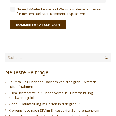
Name, E-Mail-Adresse und Website in diesem Browser
für meinen nächsten Kommentar speichern.
KOMMENTAR ABSCHICKEN
Suchen
nach:
Neueste Beiträge
Baumfällung über den Dächern von Nideggen – Altstadt –
Luftaufnahmen
800m Lichterkette in 2 Linden verbaut – Unterstützung
Stadtwerke Jülich
Video – Baumfällung im Garten in Nideggen…!
Kronenpflege nach ZTV im Birkesdorfer Seniorenzentrum