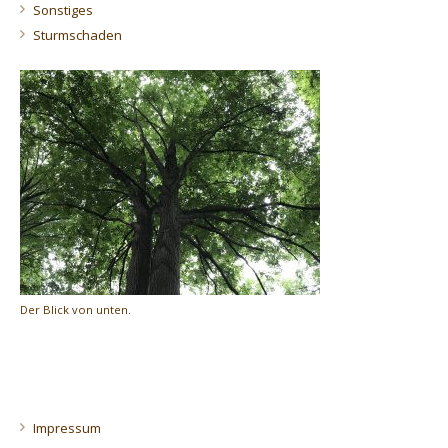
Sonstiges
Sturmschaden
Der Blick von unten.
Impressum