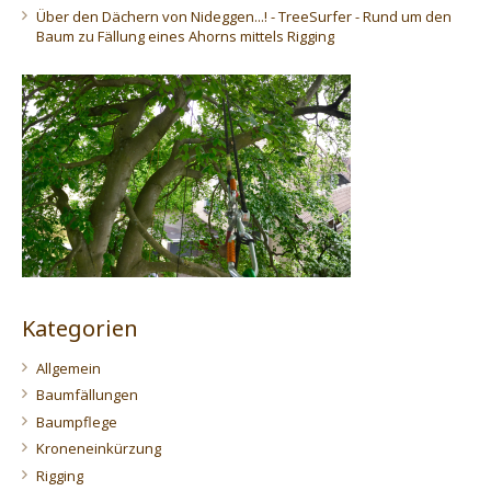
Über den Dächern von Nideggen...! - TreeSurfer - Rund um den
Baum
zu
Fällung eines Ahorns mittels Rigging
Kategorien
Allgemein
Baumfällungen
Baumpflege
Kroneneinkürzung
Rigging