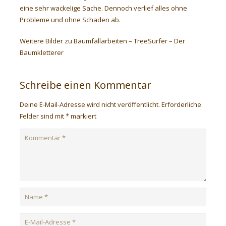
eine sehr wackelige Sache. Dennoch verlief alles ohne
Probleme und ohne Schaden ab.
Weitere Bilder zu Baumfällarbeiten – TreeSurfer – Der
Baumkletterer
Schreibe einen Kommentar
Deine E-Mail-Adresse wird nicht veröffentlicht.
Erforderliche
Felder sind mit
*
markiert