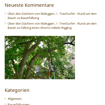
Neueste Kommentare
Über den Dächern von Nideggen...! - TreeSurfer - Rund um den
Baum
zu
Baumfällung
Über den Dächern von Nideggen...! - TreeSurfer - Rund um den
Baum
zu
Fällung eines Ahorns mittels Rigging
Kategorien
Allgemein
Baumfällungen