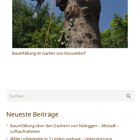
Baumfällung im Garten von Düsseldorf
Suchen
nach:
Neueste Beiträge
Baumfällung über den Dächern von Nideggen – Altstadt –
Luftaufnahmen
800m Lichterkette in 2 Linden verbaut – Unterstützung