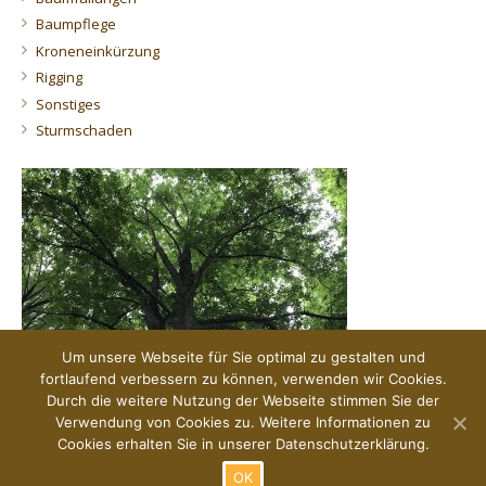
Baumpflege
Kroneneinkürzung
Rigging
Sonstiges
Sturmschaden
Um unsere Webseite für Sie optimal zu gestalten und
fortlaufend verbessern zu können, verwenden wir Cookies.
Durch die weitere Nutzung der Webseite stimmen Sie der
Verwendung von Cookies zu. Weitere Informationen zu
Der Blick von unten.
Cookies erhalten Sie in unserer Datenschutzerklärung.
OK