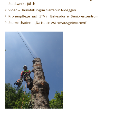
Stadtwerke Jülich
Video – Baumfällung im Garten in Nideggen…!
Kronenpflege nach ZTV im Birkesdorfer Seniorenzentrum
Sturmschaden – „Da ist ein Ast herausgebrochen!“