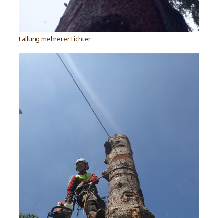
Fällung mehrerer Fichten