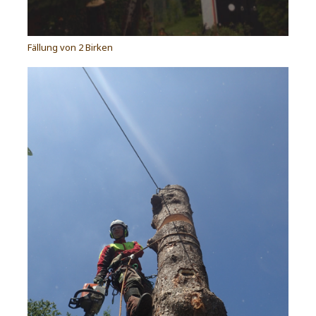
Fällung von 2 Birken