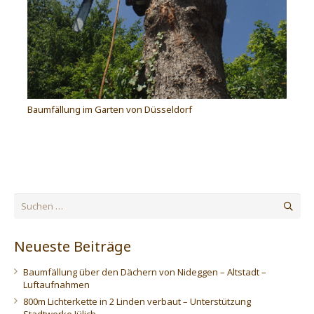
Baumfällung im Garten von Düsseldorf
Suchen
nach:
Neueste Beiträge
Baumfällung über den Dächern von Nideggen – Altstadt –
Luftaufnahmen
800m Lichterkette in 2 Linden verbaut – Unterstützung