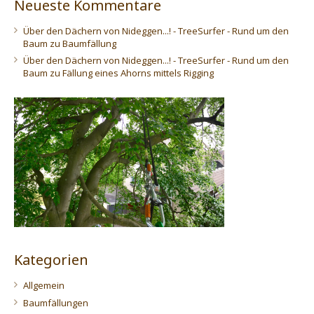
Neueste Kommentare
Über den Dächern von Nideggen...! - TreeSurfer - Rund um den
Baum
zu
Baumfällung
Über den Dächern von Nideggen...! - TreeSurfer - Rund um den
Baum
zu
Fällung eines Ahorns mittels Rigging
Kategorien
Allgemein
Baumfällungen