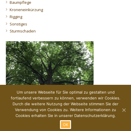
Baumpflege
Kroneneinkürzung
Rigging
Sonstiges
Sturmschaden
Um unsere Webseite für Sie optimal zu gestalten und
fortlaufend verbessern zu können, verwenden wir Cookies.
Durch die weitere Nutzung der Webseite stimmen Sie der
Verwendung von Cookies zu. Weitere Informationen zu
Der Blick von unten.
Cookies erhalten Sie in unserer Datenschutzerklärung.
OK