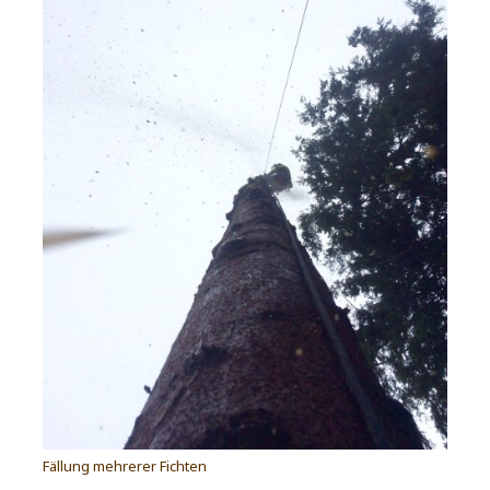
Fällung mehrerer Fichten